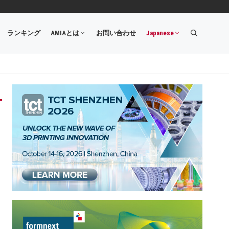
ランキング
AMIAとは
お問い合わせ
Japanese