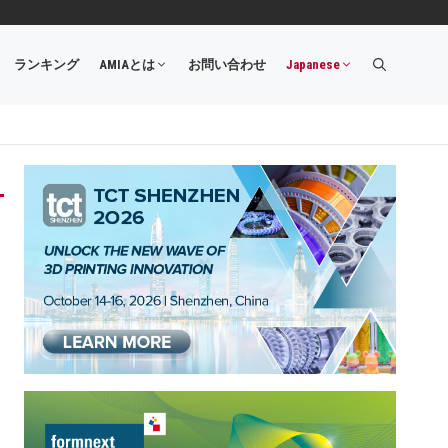
ランキング
AMIAとは
お問い合わせ
Japanese