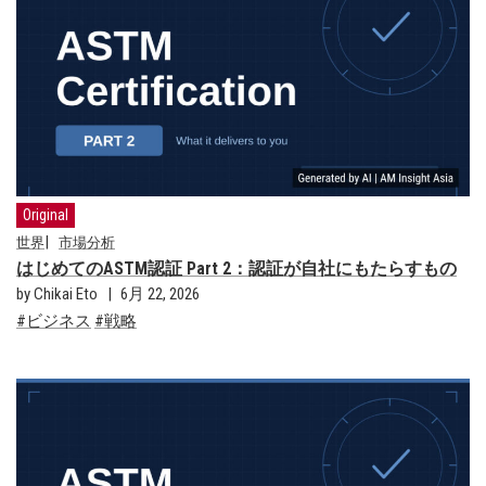
Original
世界
市場分析
はじめてのASTM認証 Part 2：認証が自社にもたらすもの
by Chikai Eto
6月 22, 2026
ビジネス
戦略