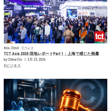
,
Asia
China
イベント
TCT Asia 2026 現地レポートPart 1：上海で感じた熱量
by Chikai Eto
3月 23, 2026
ビジネス