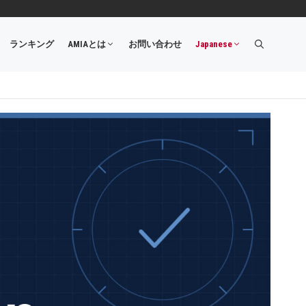
ランキング
AMIAとは
お問い合わせ
Japanese