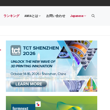
ランキング
AMIAとは
お問い合わせ
Japanese