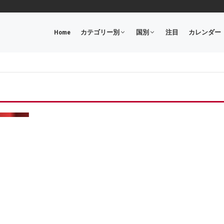
Home
カテゴリー別
国別
注目
カレンダー