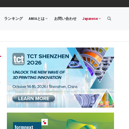
ランキング
AMIAとは
お問い合わせ
Japanese
・