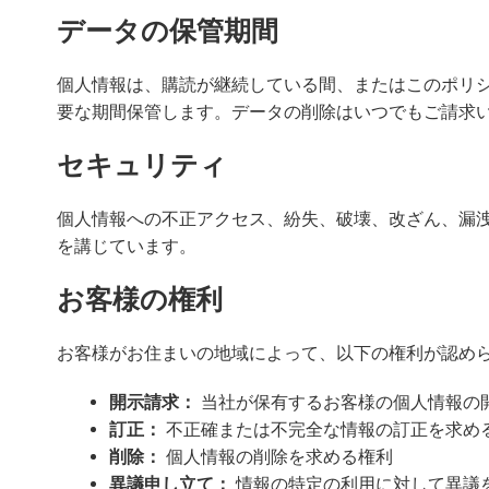
データの保管期間
個人情報は、購読が継続している間、またはこのポリ
要な期間保管します。データの削除はいつでもご請求
セキュリティ
個人情報への不正アクセス、紛失、破壊、改ざん、漏
を講じています。
お客様の権利
お客様がお住まいの地域によって、以下の権利が認め
開示請求：
当社が保有するお客様の個人情報の
訂正：
不正確または不完全な情報の訂正を求め
削除：
個人情報の削除を求める権利
異議申し立て：
情報の特定の利用に対して異議