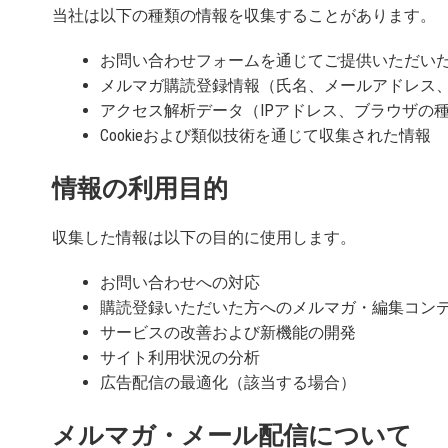
当社は以下の種類の情報を収集することがあります。
お問い合わせフォームを通じてご提供いただい
メルマガ購読登録情報（氏名、メールアドレス
アクセス解析データ（IPアドレス、ブラウザの
Cookieおよび類似技術を通じて収集された情報
情報の利用目的
収集した情報は以下の目的に使用します。
お問い合わせへの対応
購読登録いただいた方へのメルマガ・編集コン
サービスの改善および新機能の開発
サイト利用状況の分析
広告配信の最適化（該当する場合）
メルマガ・メール配信について