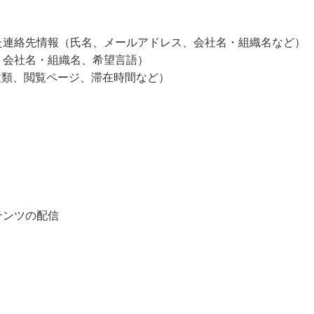
た連絡先情報（氏名、メールアドレス、会社名・組織名など）
、会社名・組織名、希望言語）
種類、閲覧ページ、滞在時間など）
テンツの配信