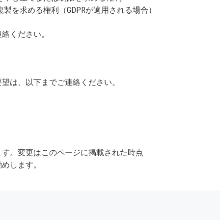
製を求める権利（GDPRが適用される場合）
連絡ください。
要望は、以下までご連絡ください。
ます。変更はこのページに掲載された時点
勧めします。